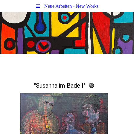
Neue Arbeiten - New Works
"Susanna im Bade I" 🟢