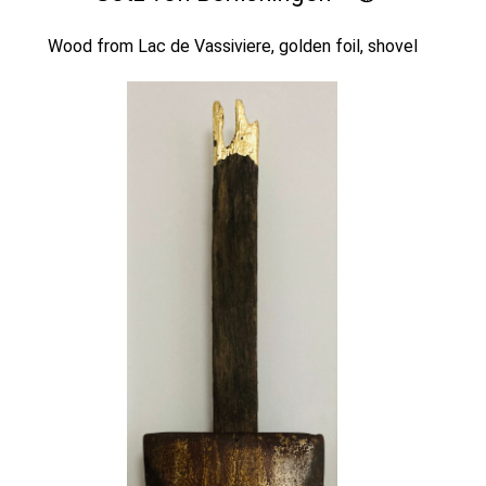
Wood from Lac de Vassiviere, golden foil, shovel