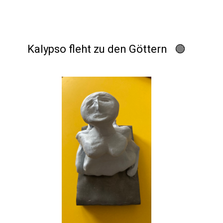
Kalypso fleht zu den Göttern 🟢