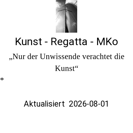
Kunst - Regatta - MKo
„Nur der Unwissende verachtet die
Kunst“
*
Aktualisiert 2026-08-01