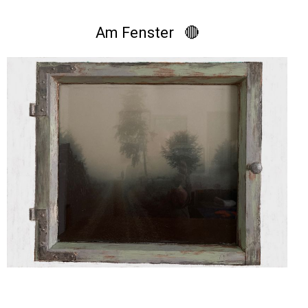
Am Fenster 🔴